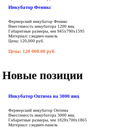
Инкубатор Феникс
Фермерский инкубатор Феникс
Вместимость инкубатора 1200 яиц
Габаритные размеры, мм 945х790х1595
Материал: сэндвич-панель
Цена: 120,000 руб.
Цена: 120 000.00 руб.
Новые позиции
Инкубатор Оптима на 3000 яиц
Фермерский инкубатор Оптима
Вместимость инкубатора 3000 яиц
Габаритные размеры, мм 1828х700х1865
Материал: сэндвич-панель