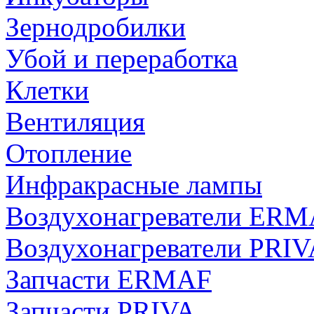
Зернодробилки
Убой и переработка
Клетки
Вентиляция
Отопление
Инфракрасные лампы
Воздухонагреватели ER
Воздухонагреватели PRIV
Запчасти ERMAF
Запчасти PRIVA