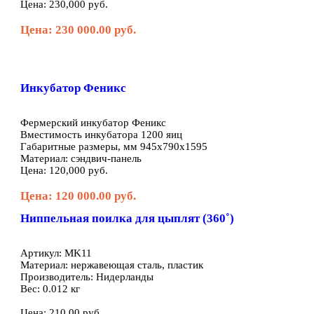
Цена: 230,000 руб.
Цена: 230 000.00 руб.
Инкубатор Феникс
Фермерский инкубатор Феникс
Вместимость инкубатора 1200 яиц
Габаритные размеры, мм 945х790х1595
Материал: сэндвич-панель
Цена: 120,000 руб.
Цена: 120 000.00 руб.
Ниппельная поилка для цыплят (360˚)
Артикул: MK11
Материал: нержавеющая сталь, пластик
Производитель: Нидерланды
Вес: 0.012 кг
Цена: 210,00 руб.