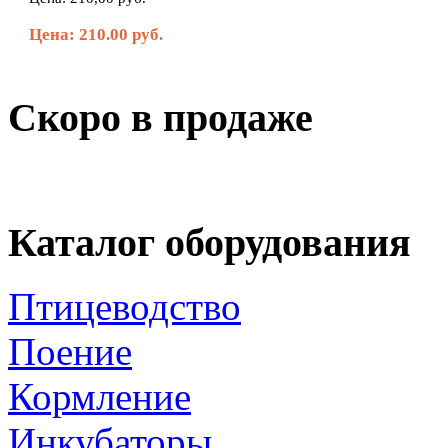
Цена: 210.00 руб.
Скоро в продаже
Каталог оборудования
Птицеводство
Поение
Кормление
Инкубаторы