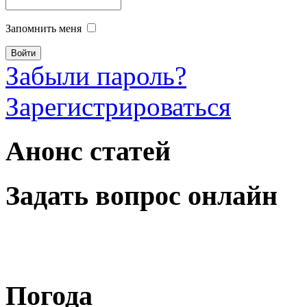
Запомнить меня
Забыли пароль?
Зарегистрироваться
Анонс статей
Задать вопрос онлайн
Погода