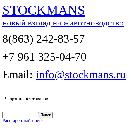
STOCKMANS
новый взгляд на животноводство
8(863) 242-83-57
+7 961 325-04-70
Email:
info@stockmans.ru
В корзине нет товаров
Расширенный поиск