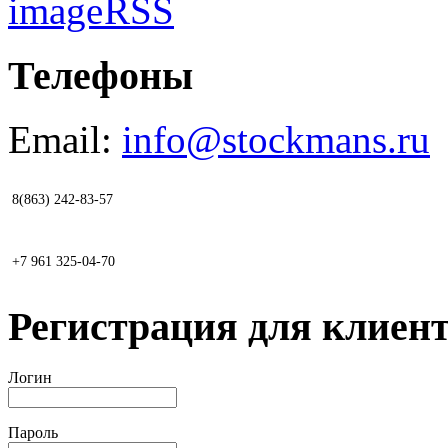
RSS
Телефоны
Email:
info@stockmans.ru
8(863) 242-83-57
+7 961 325-04-70
Регистрация для клиент
Логин
Пароль