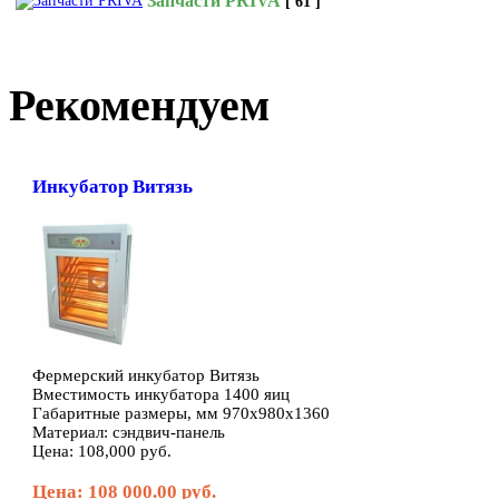
Запчасти PRIVA
[ 61 ]
Рекомендуем
Инкубатор Витязь
Фермерский инкубатор Витязь
Вместимость инкубатора 1400 яиц
Габаритные размеры, мм 970х980х1360
Материал: сэндвич-панель
Цена: 108,000 руб.
Цена: 108 000.00 руб.