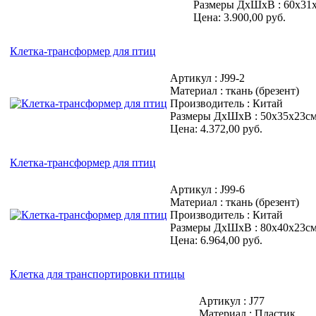
Размеры ДхШхВ : 60х31
Цена: 3.900,00 руб.
Клетка-трансформер для птиц
Артикул : J99-2
Материал : ткань (брезент)
Производитель : Китай
Размеры ДхШхВ : 50х35х23с
Цена: 4.372,00 руб.
Клетка-трансформер для птиц
Артикул : J99-6
Материал : ткань (брезент)
Производитель : Китай
Размеры ДхШхВ : 80х40х23с
Цена: 6.964,00 руб.
Клетка для транспортировки птицы
Артикул : J77
Материал : Пластик