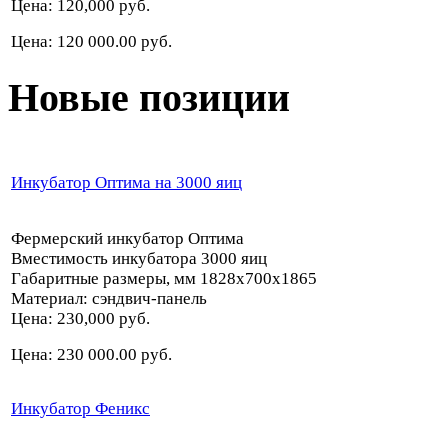
Цена: 120,000 руб.
Цена: 120 000.00 руб.
Новые позиции
Инкубатор Оптима на 3000 яиц
Фермерский инкубатор Оптима
Вместимость инкубатора 3000 яиц
Габаритные размеры, мм 1828х700х1865
Материал: сэндвич-панель
Цена: 230,000 руб.
Цена: 230 000.00 руб.
Инкубатор Феникс