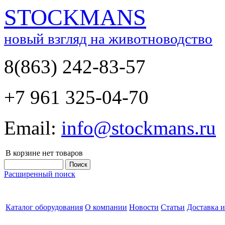
STOCKMANS
новый взгляд на животноводство
8(863) 242-83-57
+7 961 325-04-70
Email:
info@stockmans.ru
В корзине нет товаров
Расширенный поиск
Каталог оборудования
О компании
Новости
Статьи
Доставка и