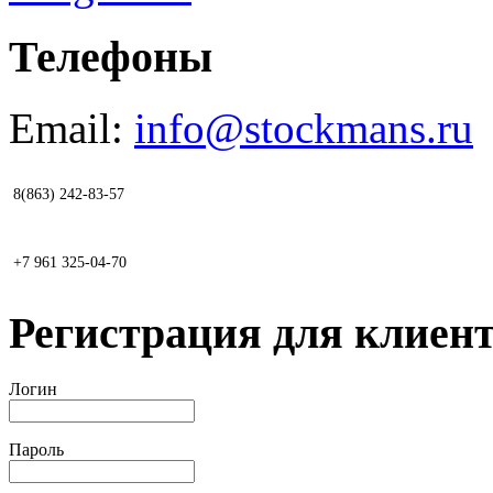
Телефоны
Email:
info@stockmans.ru
8(863) 242-83-57
+7 961 325-04-70
Регистрация для клиент
Логин
Пароль