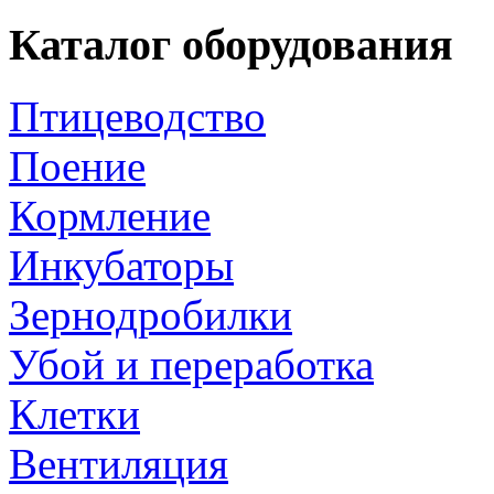
Каталог оборудования
Птицеводство
Поение
Кормление
Инкубаторы
Зернодробилки
Убой и переработка
Клетки
Вентиляция