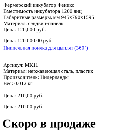
Фермерский инкубатор Феникс
Вместимость инкубатора 1200 яиц
Габаритные размеры, мм 945х790х1595
Материал: сэндвич-панель
Цена: 120,000 руб.
Цена: 120 000.00 руб.
Ниппельная поилка для цыплят (360˚)
Артикул: MK11
Материал: нержавеющая сталь, пластик
Производитель: Нидерланды
Вес: 0.012 кг
Цена: 210,00 руб.
Цена: 210.00 руб.
Скоро в продаже