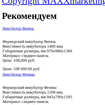
Copyright MAXXmarketin
Рекомендуем
Инкубатор Витязь
Фермерский инкубатор Витязь
Вместимость инкубатора 1400 яиц
Габаритные размеры, мм 970х980х1360
Материал: сэндвич-панель
Цена: 108,000 руб.
Цена: 108 000.00 руб.
Инкубатор Феникс
Фермерский инкубатор Феникс
Вместимость инкубатора 1200 яиц
Габаритные размеры, мм 945х790х1595
Материал: сэндвич-панель