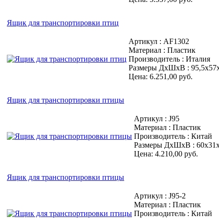
Ящик для транспортировки птиц
Артикул : AF1302
Материал : Пластик
Производитель : Италия
Размеры ДхШхВ : 95,5х57
Цена: 6.251,00 руб.
Ящик для транспортировки птицы
Артикул : J95
Материал : Пластик
Производитель : Китай
Размеры ДхШхВ : 60х31
Цена: 4.210,00 руб.
Ящик для транспортировки птицы
Артикул : J95-2
Материал : Пластик
Производитель : Китай