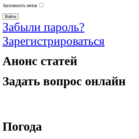
Запомнить меня
Забыли пароль?
Зарегистрироваться
Анонс статей
Задать вопрос онлайн
Погода