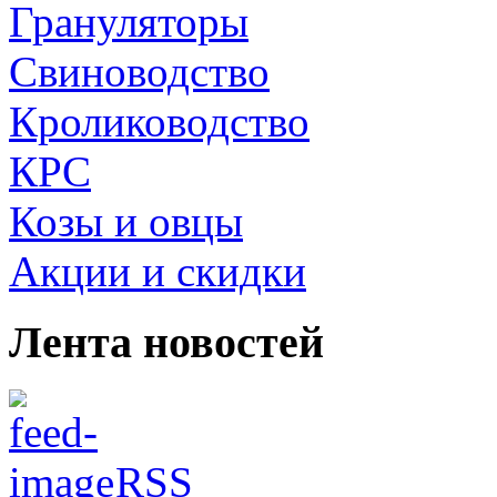
Грануляторы
Свиноводство
Кролиководство
КРС
Козы и овцы
Акции и скидки
Лента новостей
RSS