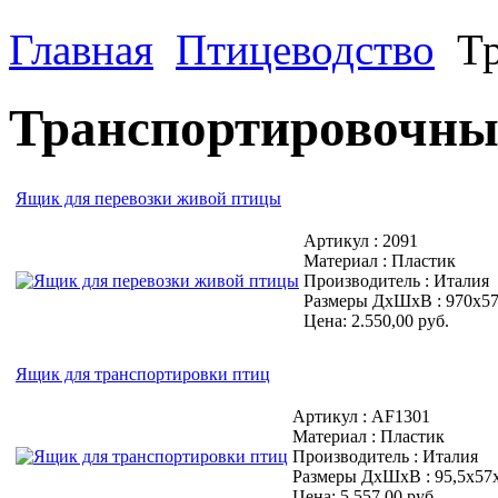
Главная
Птицеводство
Т
Транспортировочны
Ящик для перевозки живой птицы
Артикул : 2091
Материал : Пластик
Производитель : Италия
Размеры ДхШхВ : 970х5
Цена: 2.550,00 руб.
Ящик для транспортировки птиц
Артикул : AF1301
Материал : Пластик
Производитель : Италия
Размеры ДхШхВ : 95,5х57
Цена: 5.557,00 руб.