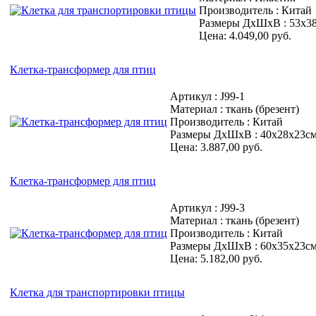
Производитель : Китай
Размеры ДхШхВ : 53х3
Цена: 4.049,00 руб.
Клетка-трансформер для птиц
Артикул : J99-1
Материал : ткань (брезент)
Производитель : Китай
Размеры ДхШхВ : 40х28х23с
Цена: 3.887,00 руб.
Клетка-трансформер для птиц
Артикул : J99-3
Материал : ткань (брезент)
Производитель : Китай
Размеры ДхШхВ : 60х35х23с
Цена: 5.182,00 руб.
Клетка для транспортировки птицы