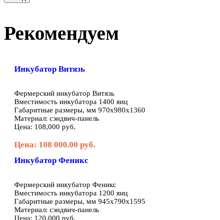
Рекомендуем
Инкубатор Витязь
Фермерский инкубатор Витязь
Вместимость инкубатора 1400 яиц
Габаритные размеры, мм 970х980х1360
Материал: сэндвич-панель
Цена: 108,000 руб.
Цена: 108 000.00 руб.
Инкубатор Феникс
Фермерский инкубатор Феникс
Вместимость инкубатора 1200 яиц
Габаритные размеры, мм 945х790х1595
Материал: сэндвич-панель
Цена: 120,000 руб.