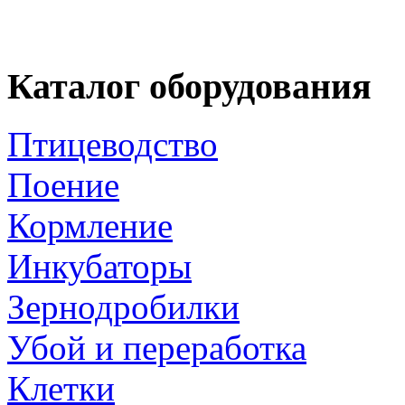
Каталог оборудования
Птицеводство
Поение
Кормление
Инкубаторы
Зернодробилки
Убой и переработка
Клетки