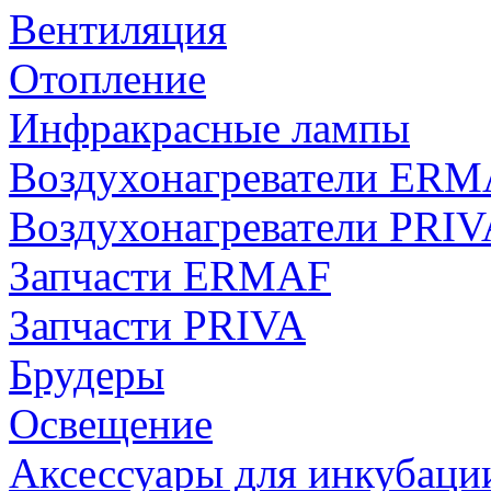
Вентиляция
Отопление
Инфракрасные лампы
Воздухонагреватели ER
Воздухонагреватели PRIV
Запчасти ERMAF
Запчасти PRIVA
Брудеры
Освещение
Аксессуары для инкубаци