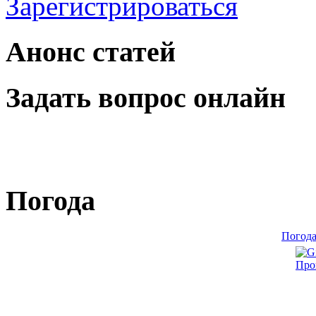
Зарегистрироваться
Анонс статей
Задать вопрос онлайн
Погода
Погода
Про