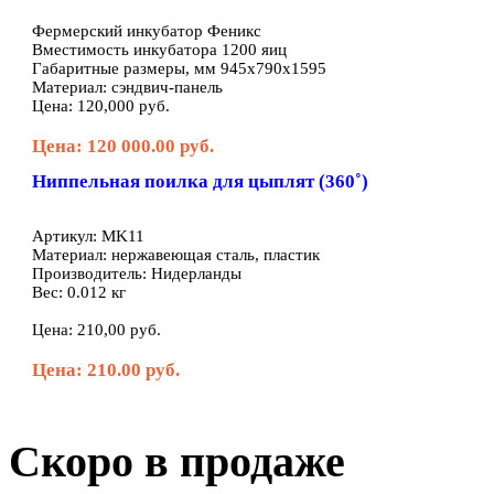
Фермерский инкубатор Феникс
Вместимость инкубатора 1200 яиц
Габаритные размеры, мм 945х790х1595
Материал: сэндвич-панель
Цена: 120,000 руб.
Цена: 120 000.00 руб.
Ниппельная поилка для цыплят (360˚)
Артикул: MK11
Материал: нержавеющая сталь, пластик
Производитель: Нидерланды
Вес: 0.012 кг
Цена: 210,00 руб.
Цена: 210.00 руб.
Скоро в продаже