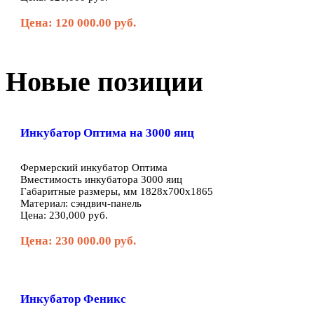
Цена: 120 000.00 руб.
Новые позиции
Инкубатор Оптима на 3000 яиц
Фермерский инкубатор Оптима
Вместимость инкубатора 3000 яиц
Габаритные размеры, мм 1828х700х1865
Материал: сэндвич-панель
Цена: 230,000 руб.
Цена: 230 000.00 руб.
Инкубатор Феникс