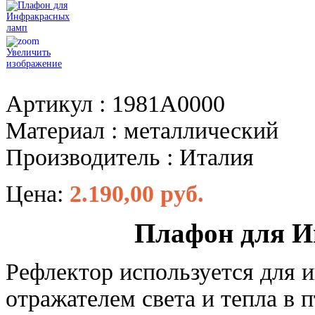
Увеличить
изображение
Артикул : 1981А0000
Материал : металлический
Производитель : Италия
Цена:
2.190,00 руб.
Плафон для И
Рефлектор используется для 
отражателем света и тепла в 