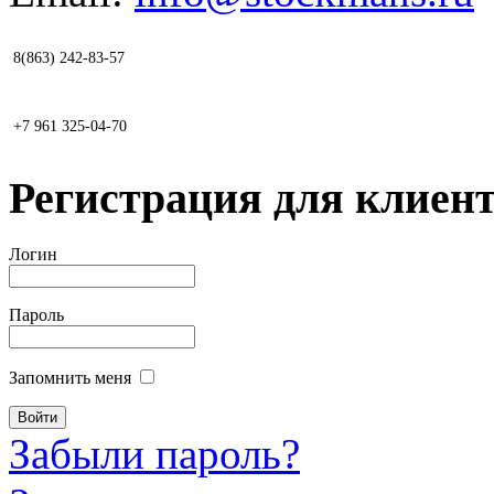
8(863) 242-83-57
+7 961 325-04-70
Регистрация для клиент
Логин
Пароль
Запомнить меня
Забыли пароль?